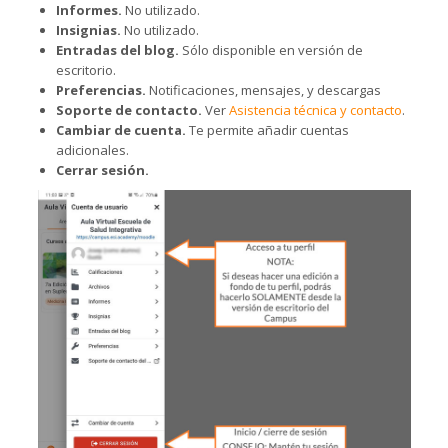
Informes.
No utilizado.
Insignias.
No utilizado.
Entradas del blog.
Sólo disponible en versión de
escritorio.
Preferencias.
Notificaciones, mensajes, y descargas
Soporte de contacto.
Ver
Asistencia técnica y contacto
.
Cambiar de cuenta.
Te permite añadir cuentas
adicionales.
Cerrar sesión.