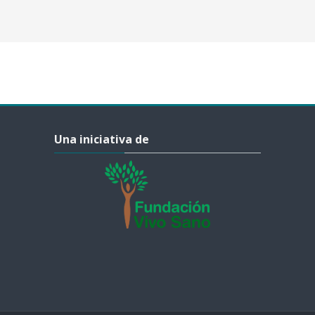
Salta Una iniciativa de
Una iniciativa de