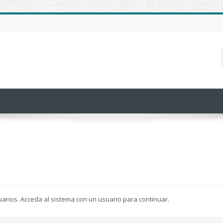
uarios. Acceda al sistema con un usuario para continuar.