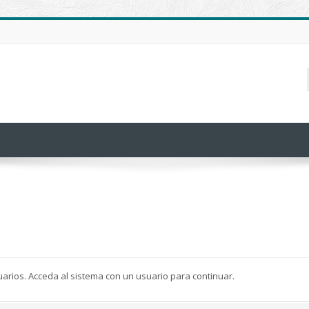
uarios. Acceda al sistema con un usuario para continuar.