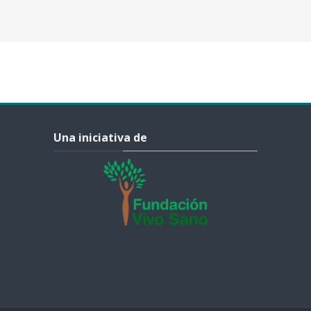
Salta Una iniciativa de
Una iniciativa de