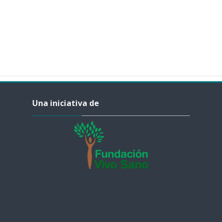
Salta Una iniciativa de
Una iniciativa de