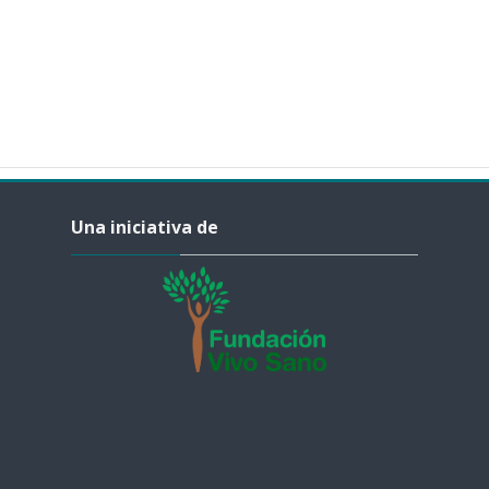
Salta Una iniciativa de
Una iniciativa de