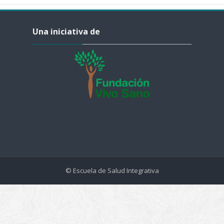
Salta Una iniciativa de
Una iniciativa de
© Escuela de Salud Integrativa