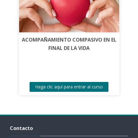
ACOMPAÑAMIENTO COMPASIVO EN EL
FINAL DE LA VIDA
Haga clic aquí para entrar al curso
Salta Contacto
Contacto