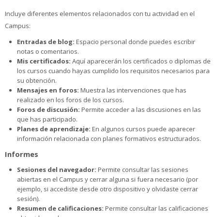
Incluye diferentes elementos relacionados con tu actividad en el
Campus:
Entradas de blog:
Espacio personal donde puedes escribir
notas o comentarios.
Mis certificados:
Aquí aparecerán los certificados o diplomas de
los cursos cuando hayas cumplido los requisitos necesarios para
su obtención.
Mensajes en foros:
Muestra las intervenciones que has
realizado en los foros de los cursos.
Foros de discusión:
Permite acceder a las discusiones en las
que has participado.
Planes de aprendizaje:
En algunos cursos puede aparecer
información relacionada con planes formativos estructurados.
Informes
Sesiones del navegador:
Permite consultar las sesiones
abiertas en el Campus y cerrar alguna si fuera necesario (por
ejemplo, si accediste desde otro dispositivo y olvidaste cerrar
sesión).
Resumen de calificaciones:
Permite consultar las calificaciones