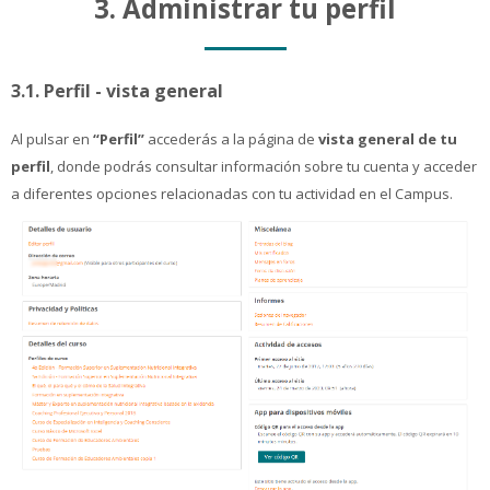
3. Administrar tu perfil
3.1. Perfil - vista general
Al pulsar en
“Perfil”
accederás a la página de
vista general de tu
perfil
, donde podrás consultar información sobre tu cuenta y acceder
a diferentes opciones relacionadas con tu actividad en el Campus.