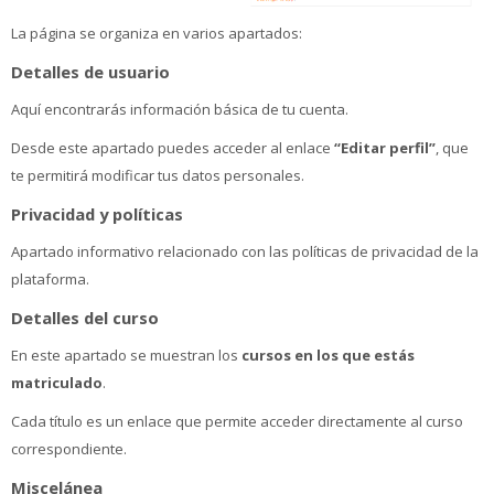
La página se organiza en varios apartados:
Detalles de usuario
Aquí encontrarás información básica de tu cuenta.
Desde este apartado puedes acceder al enlace
“Editar perfil”
, que
te permitirá modificar tus datos personales.
Privacidad y políticas
Apartado informativo relacionado con las políticas de privacidad de la
plataforma.
Detalles del curso
En este apartado se muestran los
cursos en los que estás
matriculado
.
Cada título es un enlace que permite acceder directamente al curso
correspondiente.
Miscelánea